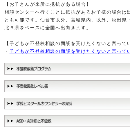
【お子さんが来所に抵抗がある場合】
相談センターへ行くことに抵抗があるお子様の場合は
とも可能です。仙台市以外、宮城県内、以外、秋田県
北６県をベースに全国へ出向きます。
【子どもが不登校相談の面談を受けたくないと言って
・
子どもが不登校相談の面談を受けたくないと言って