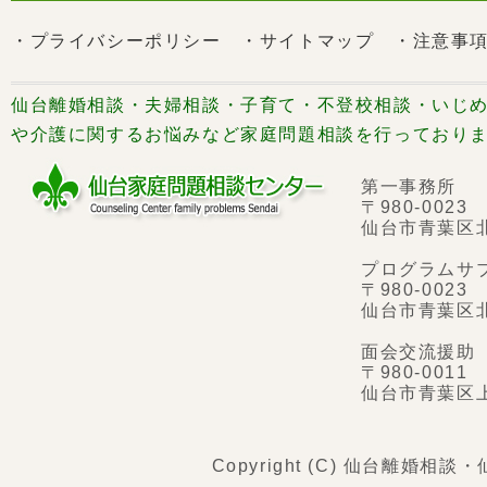
・プライバシーポリシー
・サイトマップ
・注意事
仙台離婚相談・夫婦相談・子育て・不登校相談・いじめ
や介護に関するお悩みなど家庭問題相談を行っており
第一事務所
〒980-0023
仙台市青葉区
プログラムサ
〒980-0023
仙台市青葉区
面会交流援助
〒980-0011
仙台市青葉区
Copyright (C) 仙台離婚相談・仙