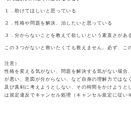
１．助けてほしいと思っている
２．性格や問題を解決、治したいと思っている
３．分からないことを教えて欲しいという素直さがあ
この３つがないと救いたくても救えません。必ず、こ
注意）
性格を変える気がない、問題を解決する気がない場合
が悪い、意図が分からない、など自身の理解力ではな
及び真剣に考えようとしない、その時間をかけようと
は規定違反でキャンセル処理（キャンセル規定に従い